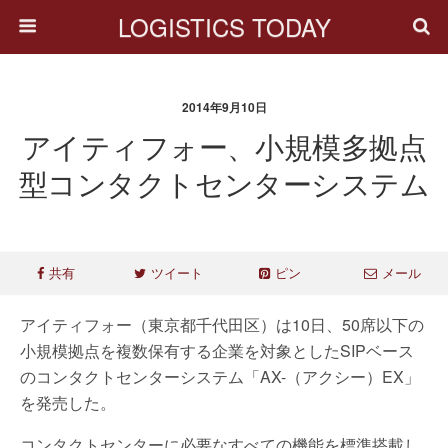
LOGISTICS TODAY
2014年9月10日
アイティフォー、小規模多拠点
型コンタクトセンターシステム
共有
ツイート
ピン
メール
アイティフォー（東京都千代田区）は10日、50席以下の
小規模拠点を複数保有する企業を対象としたSIPベース
のコンタクトセンターシステム「AX-（アクシー）EX」
を発売した。
コンタクトセンターに必要なすべての機能を標準搭載し