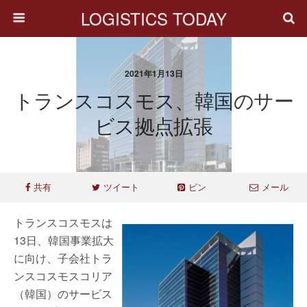
LOGISTICS TODAY
2021年1月13日
トランスコスモス、韓国のサー
ビス拠点拡張
共有
ツイート
ピン
メール
トランスコスモスは
13日、韓国事業拡大
に向け、子会社トラ
ンスコスモスコリア
（韓国）のサービス