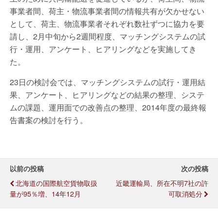
事業者間、荷主・物流事業者間の情報共有が欠かせない
として、荷主、物流事業者それぞれ数社ずつに協力を要
請し、2月中旬から2週間程度、マッチングシステムの試
行・運用、アンケート、ヒアリングなどを実施してき
た。
23日の検討会では、マッチングシステムの試行・運用結
果、アンケート、ヒアリングなどの結果の整理、システ
ムの課題、運用面での改善点の整理、2014年度の最終報
告書案の検討を行う。
以前の投稿
次の投稿
北海道の国際航空貨物取扱
近畿運輸局、所在不明7社の許
量が95％増、14年12月
可取消処分