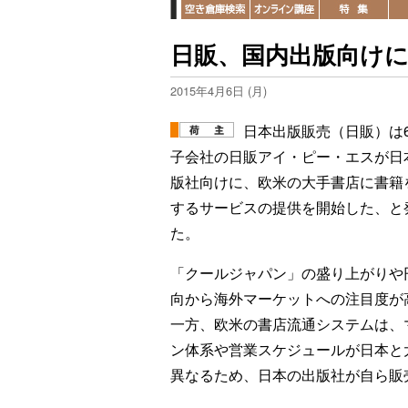
日販、国内出版向け
2015年4月6日 (月)
日本出版販売（日販）は
子会社の日販アイ・ピー・エスが日
版社向けに、欧米の大手書店に書籍
するサービスの提供を開始した、と
た。
「クールジャパン」の盛り上がりや
向から海外マーケットへの注目度が
一方、欧米の書店流通システムは、
ン体系や営業スケジュールが日本と
異なるため、日本の出版社が自ら販