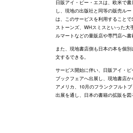
日販アイ・ピー・エスは、欧米で書
し、現地の出版社と同等の販売ルー
は、このサービスを利用することで
ストーンズ、WHスミスといった大
ルマートなどの量販店や専門店へ書
また、現地書店側も日本の本を個別
文するできる。
サービス開始に伴い、日販アイ・ピー
ブックフェアへ出展し、現地書店か
アメリカ、10月のフランクフルト
出展を通し、日本の書籍の拡販を図