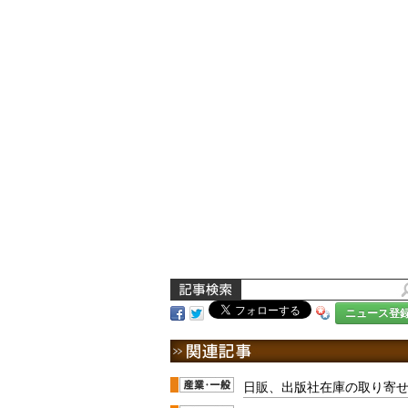
ニュース登
日販、出版社在庫の取り寄