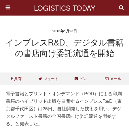
LOGISTICS TODAY
2016年1月25日
インプレスR&D、デジタル書籍
の書店向け委託流通を開始
共有
ツイート
ピン
メール
電子書籍とプリント・オンデマンド（POD）による印刷
書籍のハイブリッド出版を展開するインプレスR&D（東
京都千代田区）は25日、自社開発した技術を用い、デジ
タルファースト書籍の全国書店向け委託流通を開始す
る、と発表した。