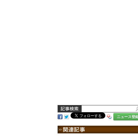
ニュース登