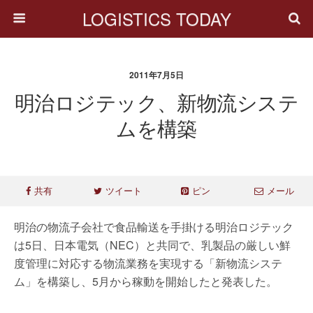
LOGISTICS TODAY
2011年7月5日
明治ロジテック、新物流システ
ムを構築
共有
ツイート
ピン
メール
明治の物流子会社で食品輸送を手掛ける明治ロジテック
は5日、日本電気（NEC）と共同で、乳製品の厳しい鮮
度管理に対応する物流業務を実現する「新物流システ
ム」を構築し、5月から稼動を開始したと発表した。