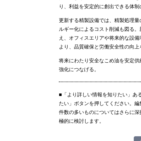
り、利益を安定的に創出できる体制
更新する精製設備では、精製処理量
ルギー化によるコスト削減も図る。
え、オフィスエリアや将来的な設備
より、品質確保と労働安全性の向上
将来にわたり安全なこめ油を安定供
強化につなげる。
■「より詳しい情報を知りたい」あ
たい」ボタンを押してください。編
件数の多いものについてはさらに深
極的に検討します。