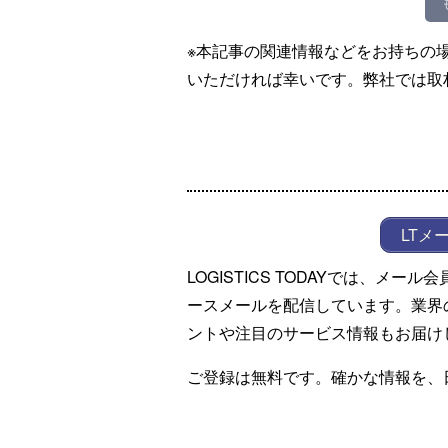
※本記事の関連情報などをお持ちの
いただければ幸いです。弊社では取
LTメ
LOGISTICS TODAYでは、メ
ースメールを配信しています。業界
ントや注目のサービス情報もお届け
ご登録は無料です。確かな情報を、