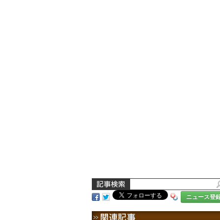
ニュース登