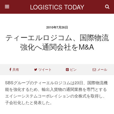
LOGISTICS TODAY
2010年7月26日
ティーエルロジコム、国際物流
強化へ通関会社をM&A
共有
ツイート
ピン
メール
SBSグループのティーエルロジコムは23日、国際物流機
能を強化するため、輸出入貨物の通関業務を専門とする
エイシーシステムコーポレイションの全株式を取得し、
子会社化したと発表した。