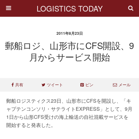
LOGISTICS TODAY
2011年8月23日
郵船ロジ、山形市にCFS開設、9
月からサービス開始
共有
ツイート
ピン
メール
郵船ロジスティクス23日、山形市にCFSを開設し、「キ
ャプテンコンソリ・サテライトEXPRESS」として、9月
1日から山形CFS受けの海上輸送の自社混載サービスを
開始すると発表した。