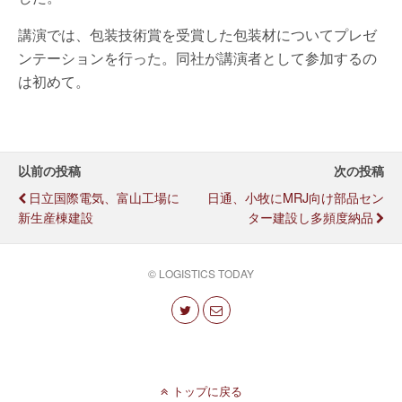
講演では、包装技術賞を受賞した包装材についてプレゼ
ンテーションを行った。同社が講演者として参加するの
は初めて。
以前の投稿
次の投稿
日立国際電気、富山工場に
日通、小牧にMRJ向け部品セン
新生産棟建設
ター建設し多頻度納品
© LOGISTICS TODAY
トップに戻る