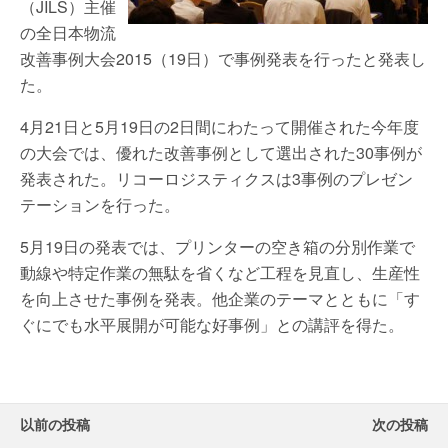
（JILS）主催
の全日本物流
改善事例大会2015（19日）で事例発表を行ったと発表し
た。
4月21日と5月19日の2日間にわたって開催された今年度
の大会では、優れた改善事例として選出された30事例が
発表された。リコーロジスティクスは3事例のプレゼン
テーションを行った。
5月19日の発表では、プリンターの空き箱の分別作業で
動線や特定作業の無駄を省くなど工程を見直し、生産性
を向上させた事例を発表。他企業のテーマとともに「す
ぐにでも水平展開が可能な好事例」との講評を得た。
以前の投稿
次の投稿