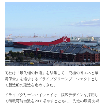
同社は「最先端の技術」を結集して「究極の省エネと環
境保全」を追求するドライブグリーンプロジェクトとし
て新造船の建造を進めてきた。
ドライブグリーンハイウェイは、幅広デザインを採用し
て積載可能台数を20％増やすとともに、先進の環境技術