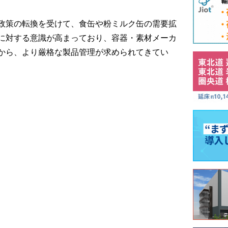
政策の転換を受けて、食缶や粉ミルク缶の需要拡
に対する意識が高まっており、容器・素材メーカ
から、より厳格な製品管理が求められてきてい