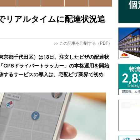
でリアルタイムに配達状況追
>>
この記事を印刷する（PDF）
東京都千代田区）は18日、注文したピザの配達状
「GPSドライバートラッカー」の本格運用を開始
跡するサービスの導入は、宅配ピザ業界で初め