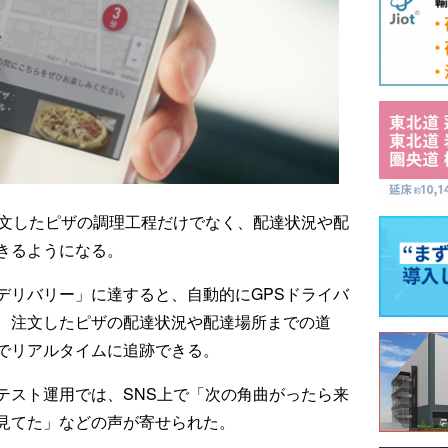
注文したピザの調理工程だけでなく、配達状況や配
きるようになる。
デリバリー」に達すると、自動的にGPSドライバ
、注文したピザの配達状況や配達場所までの道
でリアルタイムに追跡できる。
テスト運用では、SNS上で「次の角曲がったら来
見てた」などの声が寄せられた。