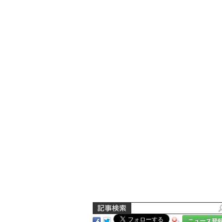
ニュース登