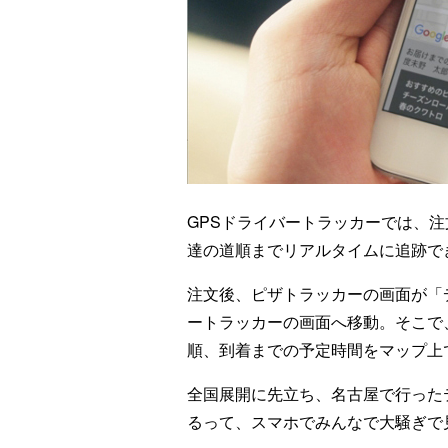
GPSドライバートラッカーでは、
達の道順までリアルタイムに追跡で
注文後、ピザトラッカーの画面が「
ートラッカーの画面へ移動。そこで
順、到着までの予定時間をマップ上
全国展開に先立ち、名古屋で行った
るって、スマホでみんなで大騒ぎで