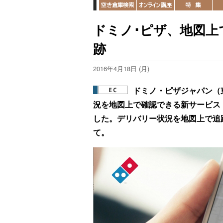
ドミノ･ピザ、地図上
跡
2016年4月18日 (月)
ドミノ・ピザジャパン（
況を地図上で確認できる新サービス
した。デリバリー状況を地図上で追
て。