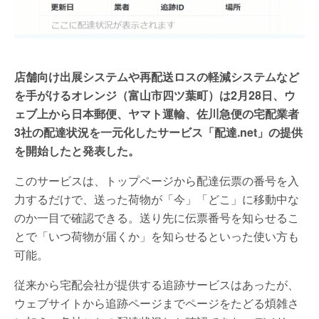
店舗向け出展システムや再配送ロスの軽減システムなど
を手がけるオレンジ（富山市四ツ葉町）は2月28日、ウ
ェブ上から日本郵便、ヤマト運輸、佐川急便の宅配業者
3社の配達状況を一元化したサービス「配達.net」の提供
を開始したと発表した。
このサービスは、トップページから配達伝票の番号を入
力するだけで、送った荷物が「今」「どこ」に移動中な
のか一目で確認できる。送り先に伝票番号を知らせるこ
とで「いつ荷物が届くか」を知らせるといった使い方も
可能。
従来から宅配会社が提供する追跡サービスはあったが、
ウェブサイトから追跡ページまでページをたどる煩雑さ