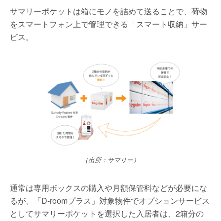
サマリーポケットは箱にモノを詰めて送ることで、荷物
をスマートフォン上で管理できる「スマート収納」サー
ビス。
（出所：サマリー）
通常は専用ボックスの購入や月額保管料などが必要にな
るが、「D-roomプラス」対象物件でオプションサービス
としてサマリーポケットを選択した入居者は、2箱分の