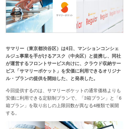
サマリー（東京都渋谷区）は4日、マンションコンシェ
ルジュ事業を手がけるアスク（中央区）と提携し、同社
が運営するフロントサービス向けに、クラウド収納サー
ビス「サマリーポケット」を安価に利用できるオリジナ
ル・プランの提供を開始した、と発表した。
今回提供するのは、サマリーポケットの通常価格よりも
安価に利用できる定額制プランで、「3箱プラン」と「6
箱プラン」を取り出しの上限回数が異なる4種類で展開
する。