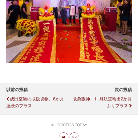
以前の投稿
次の投稿
成田空港の取扱貨物、8か月
阪急阪神、11月航空輸出2か月
連続のプラス
ぶりプラス
© LOGISTICS TODAY