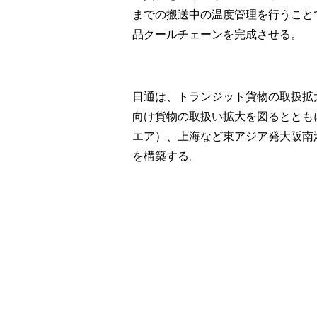
までの搬送中の温度管理を行うことで、
品クールチェーンを完成させる。
日通は、トランジット貨物の取扱拡
向け貨物の取扱い拡大を図るととも
エア）、上海など東アジア発大阪南
を構築する。