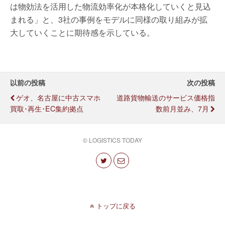
は物効法を活用した物流効率化が本格化していくと見込
まれる」と、3社の事例をモデルに同様の取り組みが拡
大していくことに期待感を示している。
以前の投稿
次の投稿
ゲオ、名古屋に中古スマホ
道路貨物輸送のサービス価格指
買取･再生･EC集約拠点
数前月並み、7月
© LOGISTICS TODAY
トップに戻る