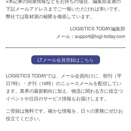
※本記事の関連情報などをお持ちの場合、編集部直通の
下記メールアドレスまでご一報いただければ幸いです。
弊社では取材源の秘匿を徹底しています。
LOGISTICS TODAY編集部
メール：support@logi-today.com
LTメール会員登録はこちら
LOGISTICS TODAYでは、メール会員向けに、朝刊（平
日7時）・夕刊（16時）のニュースメールを配信してい
ます。業界の最新動向に加え、物流に関わる方に役立つ
イベントや注目のサービス情報もお届けします。
ご登録は無料です。確かな情報を、日々の業務にぜひお
役立てください。