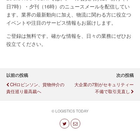
日7時）・夕刊（16時）のニュースメールを配信してい
ます。業界の最新動向に加え、物流に関わる方に役立つ
イベントや注目のサービス情報もお届けします。
ご登録は無料です。確かな情報を、日々の業務にぜひお
役立てください。
以前の投稿
次の投稿
CHロビンソン、貨物仲介の
大企業の7割がセキュリティー
責任巡り最高裁へ
不備で取引見直し
© LOGISTICS TODAY