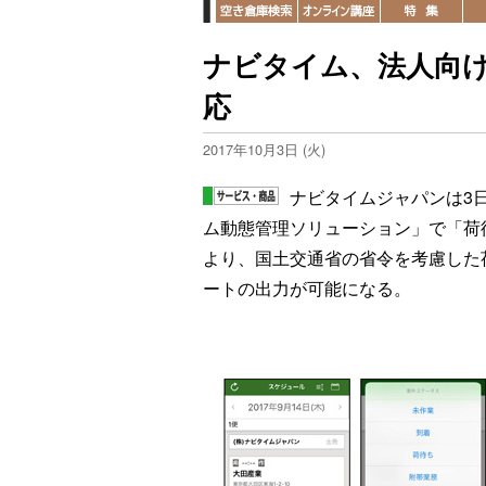
ナビタイム、法人向
応
2017年10月3日 (火)
ナビタイムジャパンは3
ム動態管理ソリューション」で「荷
より、国土交通省の省令を考慮した
ートの出力が可能になる。