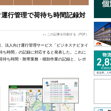
け運行管理で荷待ち時間記録対
>>
この記事を印刷する（PDF）
日、法人向け運行管理サービス「ビジネスナビタイ
待ち時間」の記録に対応すると発表した。これに
荷待ち時間・附帯業務・積卸作業の記録と、レポ