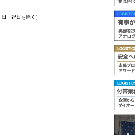
時、土・日・祝日を除く）