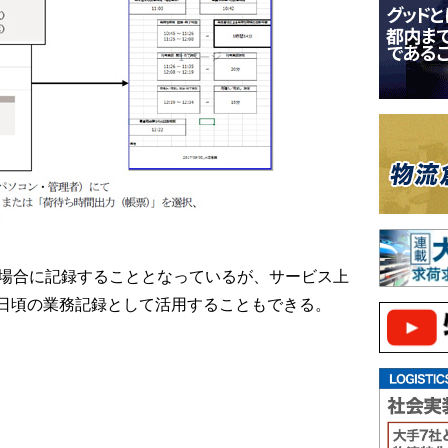
た場合に記録することとなっているが、サービス上
日頃の業務記録として活用することもできる。