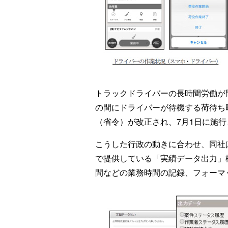
トラックドライバーの長時間労働が
の間にドライバーが待機する荷待ち
（省令）が改正され、7月1日に施
こうした行政の動きに合わせ、同社
で提供している「実績データ出力」
間などの業務時間の記録、フォーマ