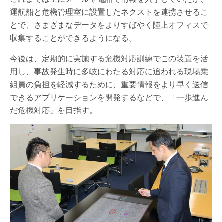
運航船と危機管理室に設置したネクストを連携させるこ
とで、さまざまなデータをよりすばやく陸上オフィスで
収集することができるようになる。
今後は、定期的に実施する危機対応訓練でこの装置を活
用し、事故発生時に多岐にわたる対応に追われる現場乗
組員の負担を軽減するために、重要情報をより早く送信
できるアプリケーションを開発するなどで、「一歩進ん
だ危機対応」を目指す。