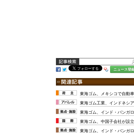
ニュース登
東海ゴム、メキシコで自動
東海ゴム工業、インドネシア
東海ゴム、インド・バンガ
東海ゴム、中国子会社が設立
東海ゴム、インド・バンガ