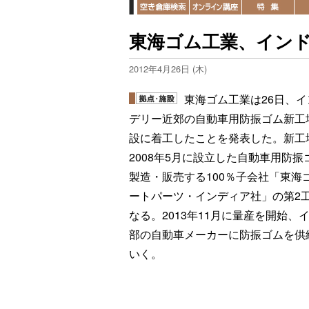
東海ゴム工業、インド
2012年4月26日 (木)
東海ゴム工業は26日、イ
デリー近郊の自動車用防振ゴム新工
設に着工したことを発表した。新工
2008年5月に設立した自動車用防振
製造・販売する100％子会社「東海
ートパーツ・インディア社」の第2
なる。2013年11月に量産を開始、
部の自動車メーカーに防振ゴムを供
いく。