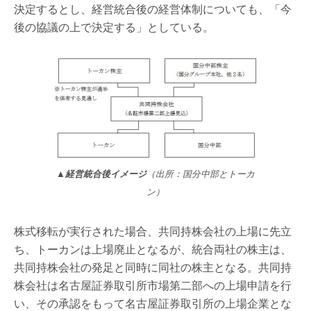
決定するとし、経営統合後の経営体制についても、「今
後の協議の上で決定する」としている。
▲経営統合後イメージ
（出所：国分中部とトーカ
ン）
株式移転が実行された場合、共同持株会社の上場に先立
ち、トーカンは上場廃止となるが、統合両社の株主は、
共同持株会社の発足と同時に同社の株主となる。共同持
株会社は名古屋証券取引所市場第二部への上場申請を行
い、その承認をもって名古屋証券取引所の上場企業とな