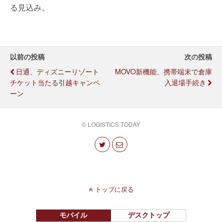
る見込み。
以前の投稿
次の投稿
日通、ディズニーリゾート
MOVO新機能、携帯端末で倉庫
チケット当たる引越キャンペ
入退場手続き
ーン
© LOGISTICS TODAY
トップに戻る
モバイル
デスクトップ