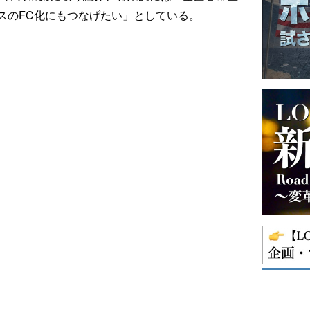
スのFC化にもつなげたい」としている。