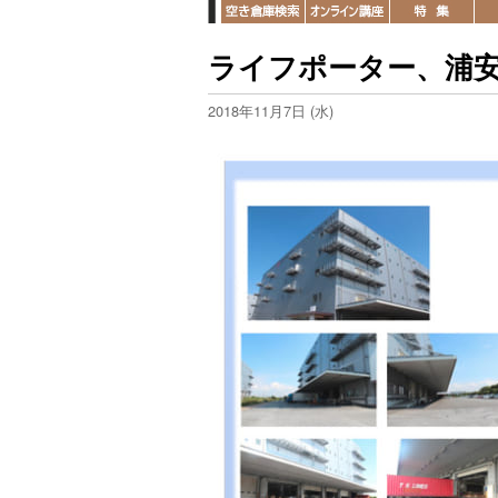
ライフポーター、浦安
2018年11月7日 (水)