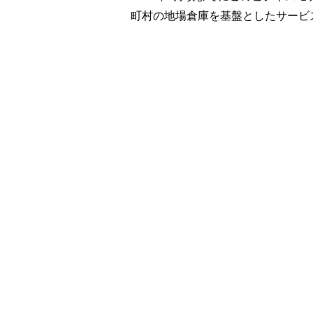
町村の地場倉庫を基盤としたサービ