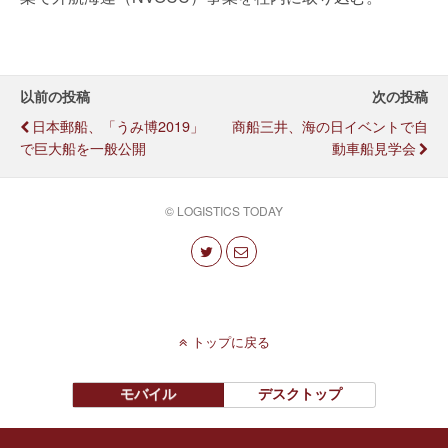
以前の投稿
次の投稿
日本郵船、「うみ博2019」
商船三井、海の日イベントで自
で巨大船を一般公開
動車船見学会
© LOGISTICS TODAY
トップに戻る
モバイル
デスクトップ