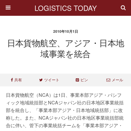
LOGISTICS TODAY
2010年10月1日
日本貨物航空、アジア・日本地
域事業を統合
共有
ツイート
ピン
メール
日本貨物航空（NCA）は1日、事業本部アジア・パシフ
ィック地域統括部とNCAジャパン社の日本地区事業統括
部を統合し、「事業本部アジア・日本地域統括部」に改
称した。また、NCAジャパン社の日本地区事業統括部統
合に伴い、管下の事業統括チームを「事業本部アジア・