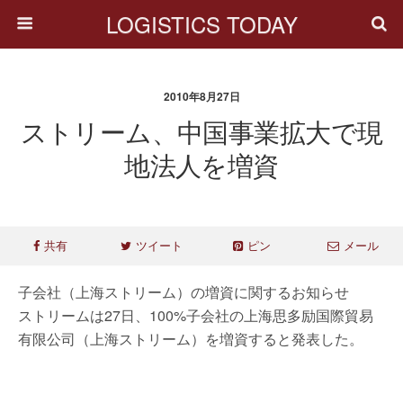
LOGISTICS TODAY
2010年8月27日
ストリーム、中国事業拡大で現
地法人を増資
共有
ツイート
ピン
メール
子会社（上海ストリーム）の増資に関するお知らせ
ストリームは27日、100%子会社の上海思多励国際貿易
有限公司（上海ストリーム）を増資すると発表した。