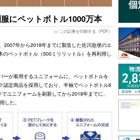
服にペットボトル1000万本
>>
この記事を印刷する（PDF）
、2007年から2018年までに製造した佐川急便のエ
万本のペットボトル（500ミリリットル）を再利用し
バーが着用するユニフォームに、ペットボトルを
ク認定商品を採用しており、半袖でペットボトル6
年でユニフォームを刷新してから2018年までに、
利用した。