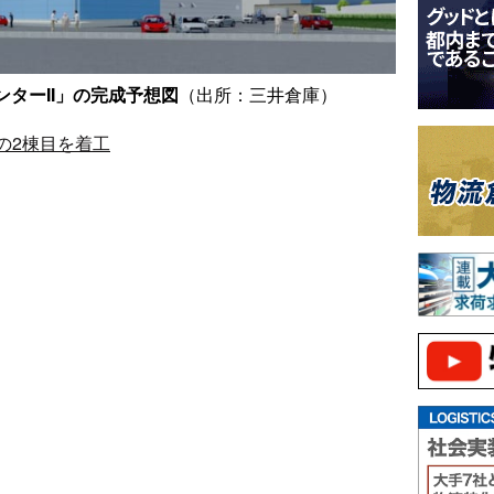
ンターII」の完成予想図
（出所：三井倉庫）
の2棟目を着工