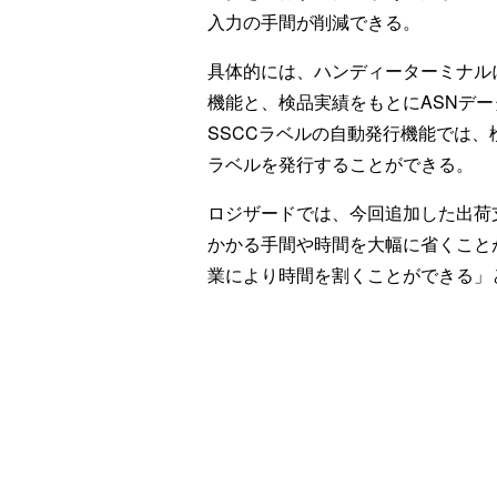
入力の手間が削減できる。
具体的には、ハンディーターミナル
機能と、検品実績をもとにASNデ
SSCCラベルの自動発行機能では
ラベルを発行することができる。
ロジザードでは、今回追加した出荷
かかる手間や時間を大幅に省くこと
業により時間を割くことができる」