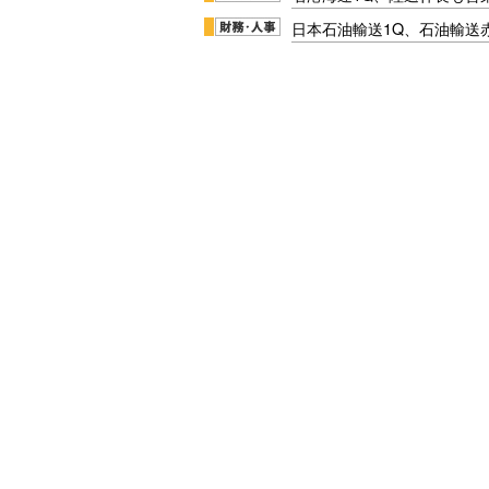
日本石油輸送1Q、石油輸送