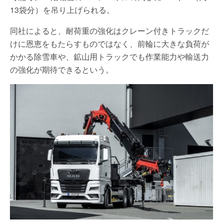
13袋分）を吊り上げられる。
同社によると、耐荷重の強化はクレーン付きトラックだ
けに恩恵をもたらすものではなく、前輪に大きな負荷が
かかる除雪車や、鉱山用トラックでも作業能力や輸送力
の強化が期待できるという。