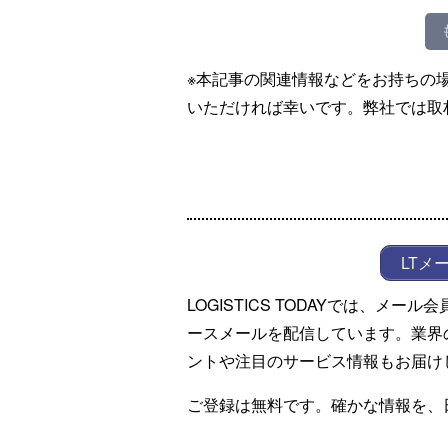
※本記事の関連情報などをお持ちの
いただければ幸いです。弊社では取
LTメ
LOGISTICS TODAYでは、メ
ースメールを配信しています。業界
ントや注目のサービス情報もお届け
ご登録は無料です。確かな情報を、