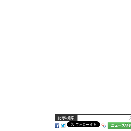
ニュース登