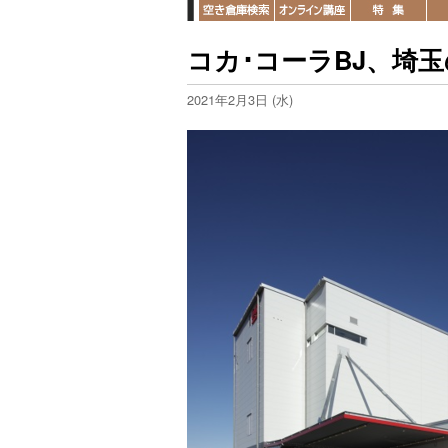
コカ･コーラBJ、埼
2021年2月3日 (水)