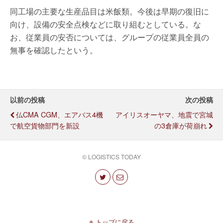
同工場の主要な生産品目は米飯類。今後は早期の復旧に
向け、設備の安全点検などに取り組むとしている。な
お、従業員の安否については、グループの従業員全員の
無事を確認したという。
以前の投稿
次の投稿
仏CMA CGM、エアバス4機
アイリスオーヤマ、地震で宮城
で航空貨物部門を新設
の3倉庫が荷崩れ
© LOGISTICS TODAY
トップに戻る