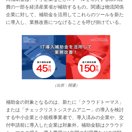
費の一部を経済産業省が補助するもの。関通は物流関係
企業に対して、補助金を活用してこれらのツールを新た
に導入し、業務改善につなげることを呼び掛けている。
（出所：関通）
補助金の対象となるのは、新たに「クラウドトーマス」
または「チェックリストシステムアニー」の導入を検討
する中小企業と小規模事業者で、導入済みの企業や、交
付申請前に導入した企業は対象外。補助金額はクラウド