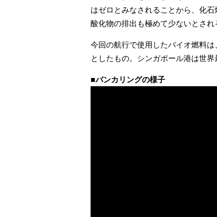
はゼロとみなされることから、化石
酸化物の排出も極めて少ないとされ
今回の航行で使用したバイオ燃料は
としたもの。シンガポール港は世界
■バンカリングの様子