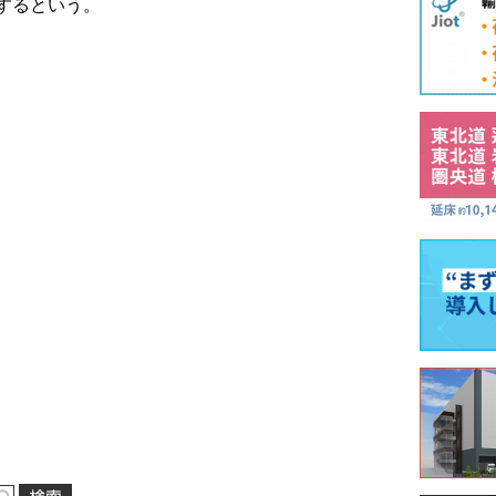
するという。