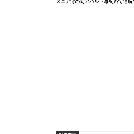
スニア湾の間のバルト海航路で運航