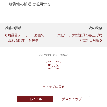
一般貨物の輸送に活用する。
以前の投稿
次の投稿
噴霧器メーカー、動画で
大信SE、大型家具の吊上げな
「濡れる距離」を解説
どに即日対応
© LOGISTICS TODAY
トップに戻る
モバイル
デスクトップ