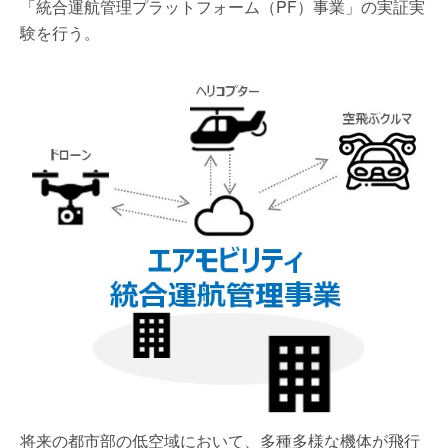
「統合運航管理プラットフォーム（PF）事業」の実証実
験を行う。
将来の都市部の低空域において、多種多様な機体が飛行