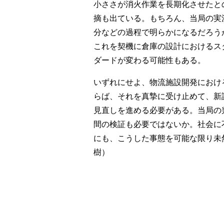
小ささが消火作業を長期化させたと
摘も出ている。もちろん、当局の実
分などの過程で明らかになるだろう
これを契機に倉庫の設計におけるス
ダードが変わる可能性もある。
いずれにせよ、物流施設開発におけ
らば、それを真摯に受け止めて、新
見直しを進める必要がある。当局の
間の検証も必要ではないか。社会に
にも、こうした事態を可能な限り未
樹）