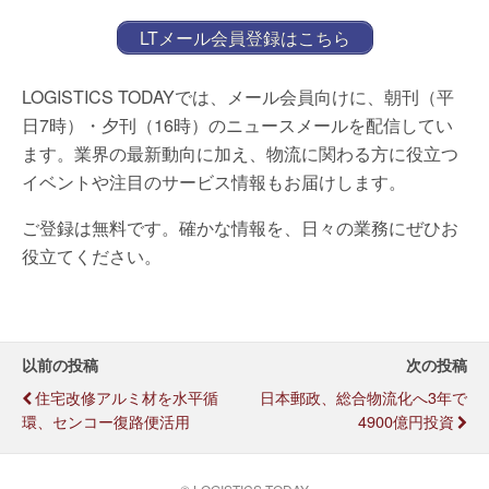
LTメール会員登録はこちら
LOGISTICS TODAYでは、メール会員向けに、朝刊（平
日7時）・夕刊（16時）のニュースメールを配信してい
ます。業界の最新動向に加え、物流に関わる方に役立つ
イベントや注目のサービス情報もお届けします。
ご登録は無料です。確かな情報を、日々の業務にぜひお
役立てください。
以前の投稿
次の投稿
住宅改修アルミ材を水平循
日本郵政、総合物流化へ3年で
環、センコー復路便活用
4900億円投資