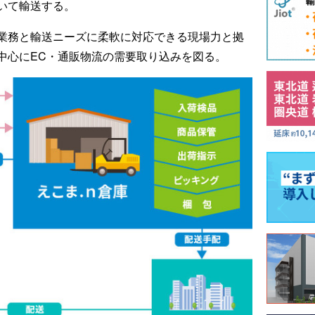
いて輸送する。
業務と輸送ニーズに柔軟に対応できる現場力と拠
中心にEC・通販物流の需要取り込みを図る。