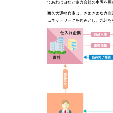
であれば自社と協力会社の車両を用
西久大運輸倉庫は、さまざまな倉庫
点ネットワークを強みとし、九州を