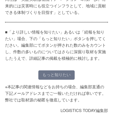
来的には災害時にも役立つインフラとして、地域に貢献
できる体制づくりを目指す」としている。
■「より詳しい情報を知りたい」あるいは「続報を知り
たい」場合、下の「もっと知りたい」ボタンを押してく
ださい。編集部にてボタンが押された数のみをカウント
し、件数の多いものについてはさらに深掘り取材を実施
したうえで、詳細記事の掲載を積極的に検討します。
もっと知りたい
※本記事の関連情報などをお持ちの場合、編集部直通の
下記メールアドレスまでご一報いただければ幸いです。
弊社では取材源の秘匿を徹底しています。
LOGISTICS TODAY編集部