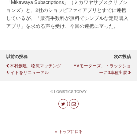
「Mikawaya Subscriptions」（ミカワヤサブスクリプシ
ョンズ）と、2社のショッピファイアプリとすでに連携
しているが、「販売手数料が無料でシンプルな定期購入
アプリ」を求める声を受け、今回の連携に至った。
以前の投稿
次の投稿
木村創建、物流マッチング
EVモーターズ、トラックショ
サイトをリニューアル
ーに3車種出展
© LOGISTICS TODAY
トップに戻る