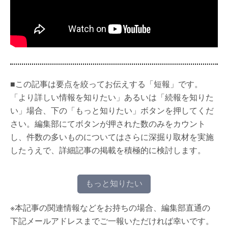
■この記事は要点を絞ってお伝えする「短報」です。
「より詳しい情報を知りたい」あるいは「続報を知りた
い」場合、下の「もっと知りたい」ボタンを押してくだ
さい。編集部にてボタンが押された数のみをカウント
し、件数の多いものについてはさらに深掘り取材を実施
したうえで、詳細記事の掲載を積極的に検討します。
もっと知りたい
※本記事の関連情報などをお持ちの場合、編集部直通の
下記メールアドレスまでご一報いただければ幸いです。